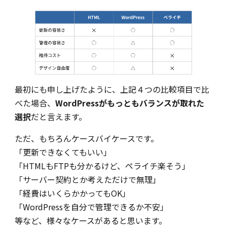
最初にも申し上げたように、上記４つの比較項目で比
べた場合、
WordPressがもっともバランスが取れた
選択
だと言えます。
ただ、もちろんケースバイケースです。
「更新できなくてもいい」
「HTMLもFTPも分かるけど、ペライチ楽そう」
「サーバー契約とか考えただけで無理」
「経費はいくらかかってもOK」
「WordPressを自分で管理できるか不安」
等など、様々なケースがあると思います。