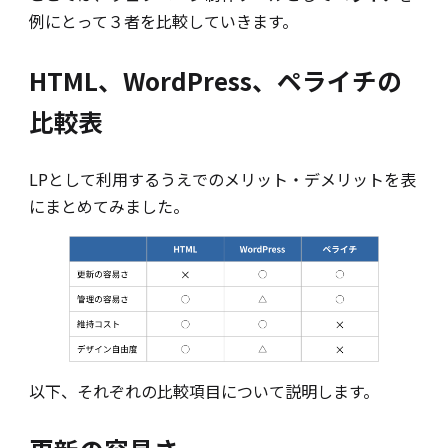
例にとって３者を比較していきます。
HTML、WordPress、ペライチの
比較表
LPとして利用するうえでのメリット・デメリットを表
にまとめてみました。
以下、それぞれの比較項目について説明します。