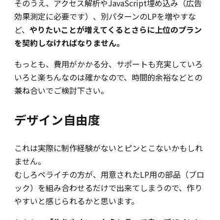
そのうえ、アクセス解析やJavaScript埋め込み（広告
効果測定に必要です）、別パターンのLPを増やすな
ど、
やりたいことが増えてくるとさらに上位のプラン
を契約しなければなりません。
もっとも、費用がかかる分、サポートも充実していろ
いろと楽ちんなのは確かなので、時間的余裕などとの
兼ね合いでご検討下さい。
デザイン自由度
これは実際に制作経験がないとピンとこないかもしれ
ません。
むしろペライチの方が、用意されたLP用の部品（ブロ
ック）を組み合わせるだけで出来てしまうので、作り
やすいと感じられるかと思います。