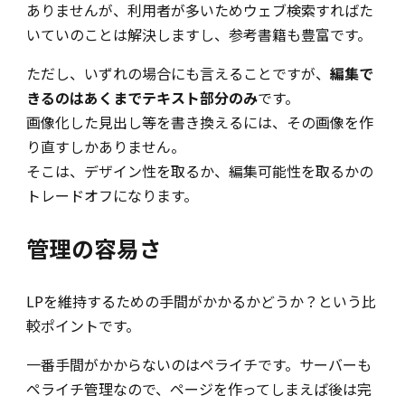
ありませんが、利用者が多いためウェブ検索すればた
いていのことは解決しますし、参考書籍も豊富です。
ただし、いずれの場合にも言えることですが、
編集で
きるのはあくまでテキスト部分のみ
です。
画像化した見出し等を書き換えるには、その画像を作
り直すしかありません。
そこは、デザイン性を取るか、編集可能性を取るかの
トレードオフになります。
管理の容易さ
LPを維持するための手間がかかるかどうか？という比
較ポイントです。
一番手間がかからないのはペライチです。サーバーも
ペライチ管理なので、ページを作ってしまえば後は完