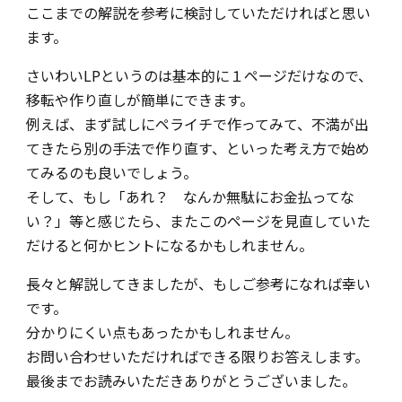
ここまでの解説を参考に検討していただければと思い
ます。
さいわいLPというのは基本的に１ページだけなので、
移転や作り直しが簡単にできます。
例えば、まず試しにペライチで作ってみて、不満が出
てきたら別の手法で作り直す、といった考え方で始め
てみるのも良いでしょう。
そして、もし「あれ？ なんか無駄にお金払ってな
い？」等と感じたら、またこのページを見直していた
だけると何かヒントになるかもしれません。
長々と解説してきましたが、もしご参考になれば幸い
です。
分かりにくい点もあったかもしれません。
お問い合わせいただければできる限りお答えします。
最後までお読みいただきありがとうございました。