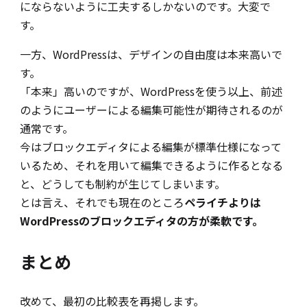
にならないように工夫するしかないのです。大変で
す。
一方、WordPressは、デザインの自由度は本来高いで
す。
「本来」高いのですが、WordPressを使う以上、前述
のようにユーザーによる編集可能性が期待されるのが
通常です。
今はブロックエディタによる編集が標準仕様になって
いるため、それを用いて編集できるように作るとなる
と、どうしても制約が生じてしまいます。
とは言え、それでも現在のところ
ペライチよりは
WordPressのブロックエディタの方が柔軟です。
まとめ
改めて、最初の比較表を再掲します。