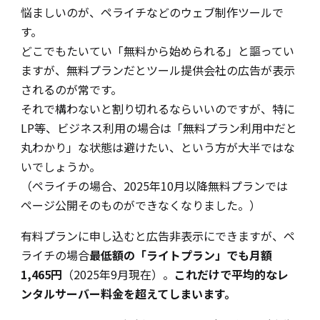
悩ましいのが、ペライチなどのウェブ制作ツールで
す。
どこでもたいてい「無料から始められる」と謳ってい
ますが、無料プランだとツール提供会社の広告が表示
されるのが常です。
それで構わないと割り切れるならいいのですが、特に
LP等、ビジネス利用の場合は「無料プラン利用中だと
丸わかり」な状態は避けたい、という方が大半ではな
いでしょうか。
（ペライチの場合、2025年10月以降無料プランでは
ページ公開そのものができなくなりました。）
有料プランに申し込むと広告非表示にできますが、ペ
ライチの場合
最低額の「ライトプラン」でも月額
1,465円
（2025年9月現在）。
これだけで平均的なレ
ンタルサーバー料金を超えてしまいます。