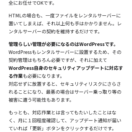
全にお任せでOKです。
HTMLの場合も、一度ファイルをレンタルサーバーに
置いてしまえば、それ以上何も手はかかりません。レ
ンタルサーバーの契約を維持するだけです。
管理らしい管理が必要になるのはWordPressです。
WordPressもレンタルサーバーに設置するため、その
契約管理はもちろん必要ですが、それに加えて
WordPress自身のセキュリティアップデートに対応す
る作業
も必要になります。
対応せずに放置すると、セキュリティリスクにさらさ
れることになり、最悪の場合はサーバー乗っ取り等の
被害に遭う可能性もあります。
もっとも、対応作業とは言ってもたいしたことはな
く、月に１回程度確認して、アップデート通知が届い
ていれば「更新」ボタンをクリックするだけです。