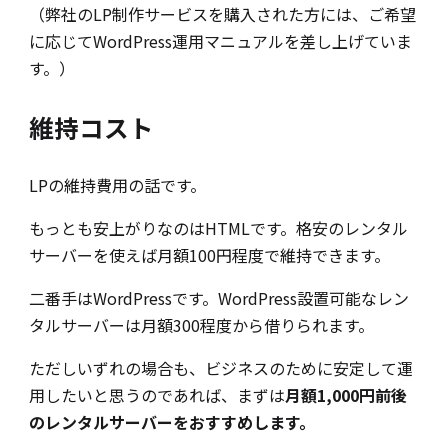
（弊社のLP制作サービスを購入された方には、ご希望
に応じてWordPress運用マニュアルを差し上げていま
す。）
維持コスト
LPの維持費用の話です。
もっとも安上がりなのはHTMLです。格安のレンタル
サーバーを使えば月額100円程度で維持できます。
二番手はWordPressです。WordPress設置可能なレン
タルサーバーは月額300程度から借りられます。
ただしいずれの場合も、ビジネスのために安定して運
用したいと思うのであれば、まずは
月額1,000円前後
のレンタルサーバーをおすすめします。